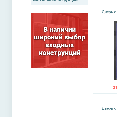
Дверь с
о
Дверь с