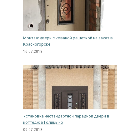
Монтаж двери с кованой решеткой на заказ в
Красногорске
16.07.2018
Установка нестандартной парадной двери в
коттедж в Голицыно
09.07.2018