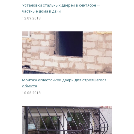
Установки стальных дверей в сентябре —
частные дома и дачи
12.09.2018
Монтаж огнестойкой двери для строящегося
объекта
10.08.2018