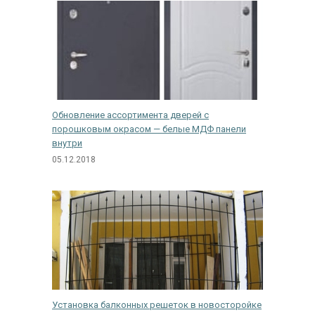
Обновление ассортимента дверей с
порошковым окрасом — белые МДФ панели
внутри
05.12.2018
Установка балконных решеток в новосторойке