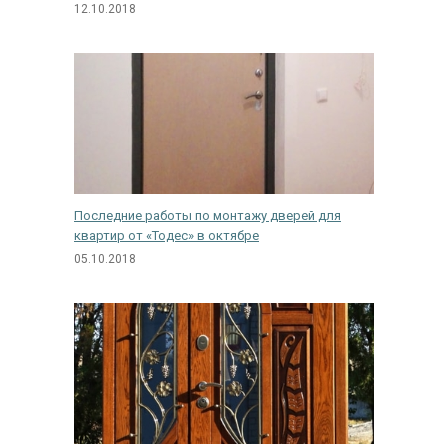
12.10.2018
Последние работы по монтажу дверей для
квартир от «Тодес» в октябре
05.10.2018