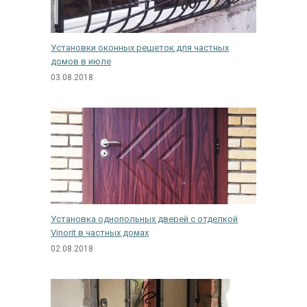
Установки оконных решеток для частных
домов в июле
03.08.2018
Установка однопольных дверей с отделкой
Vinorit в частных домах
02.08.2018