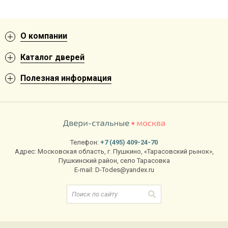
О компании
Каталог дверей
Полезная информация
Телефон:
+7 (495) 409-24-70
Адрес:
Московская область
,
г. Пушкино
,
«Тарасовский рынок»,
Пушкинский район, село Тарасовка
E-mail:
D-Todes@yandex.ru