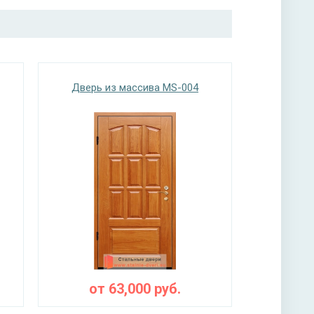
Дверь из массива MS-004
от
63,000
руб.