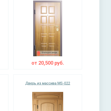
от
20,500
руб.
Дверь из массива MS-022