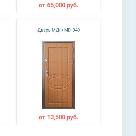
от
65,000
руб.
Дверь МДФ MD-049
от
13,500
руб.