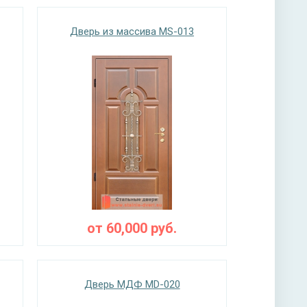
Дверь из массива MS-013
от
60,000
руб.
Дверь МДФ MD-020