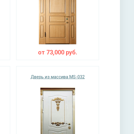
от
73,000
руб.
Дверь из массива MS-032