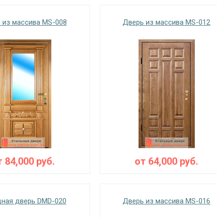
 из массива MS-008
Дверь из массива MS-012
т
84,000
руб.
от
64,000
руб.
ная дверь DMD-020
Дверь из массива MS-016