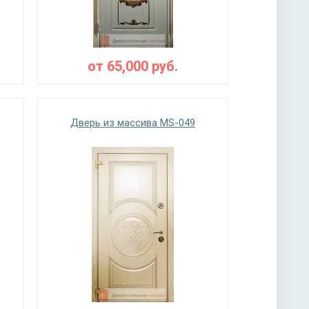
от
65,000
руб.
Дверь из массива MS-049