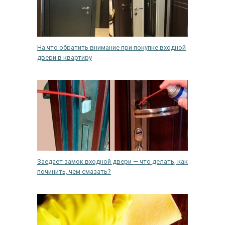
На что обратить внимание при покупке входной
двери в квартиру
Заедает замок входной двери — что делать, как
починить, чем смазать?