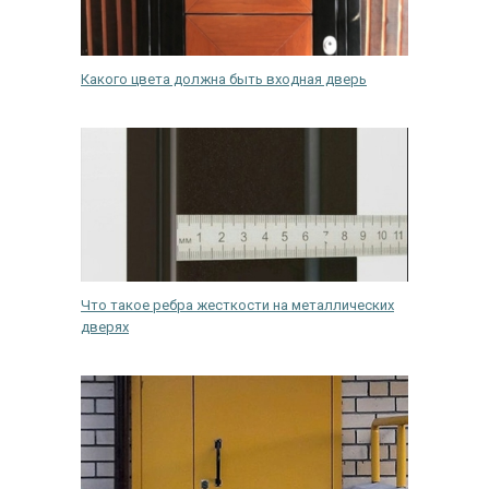
Какого цвета должна быть входная дверь
Что такое ребра жесткости на металлических
дверях