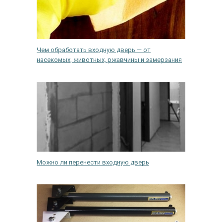
Чем обработать входную дверь — от
насекомых, животных, ржавчины и замерзания
Можно ли перенести входную дверь